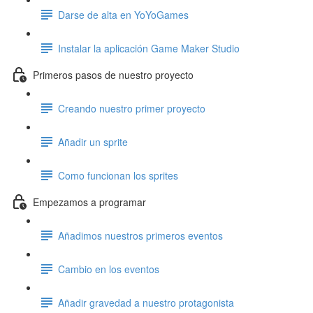
Darse de alta en YoYoGames
Instalar la aplicación Game Maker Studio
Primeros pasos de nuestro proyecto
Creando nuestro primer proyecto
Añadir un sprite
Como funcionan los sprites
Empezamos a programar
Añadimos nuestros primeros eventos
Cambio en los eventos
Añadir gravedad a nuestro protagonista