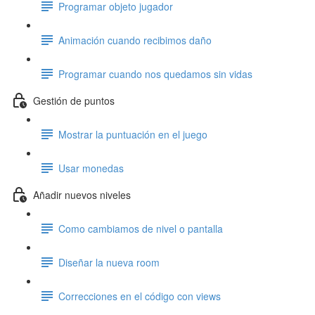
Programar objeto jugador
Animación cuando recibimos daño
Programar cuando nos quedamos sin vidas
Gestión de puntos
Mostrar la puntuación en el juego
Usar monedas
Añadir nuevos niveles
Como cambiamos de nivel o pantalla
Diseñar la nueva room
Correcciones en el código con views