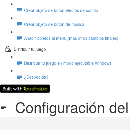
Crear objeto de botón efectos de sonido
Crear objeto de botón de música
Añadir objetos al menu (más otros cambios finales)
Distribuir tu juego
Distribuir tu juego en modo ejecutable Windows
¿Despedida?
Configuración del 