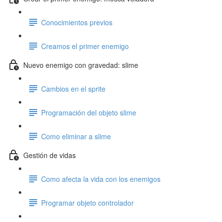
Conocimientos previos
Creamos el primer enemigo
Nuevo enemigo con gravedad: slime
Cambios en el sprite
Programación del objeto slime
Como eliminar a slime
Gestión de vidas
Como afecta la vida con los enemigos
Programar objeto controlador