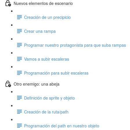
Nuevos elementos de escenario
Creación de un precipicio
Crear una rampa
Programar nuestro protagonista para que suba rampas
Vamos a subir escaleras
Programación para subir escaleras
Otro enemigo: una abeja
Definición de sprite y objeto
Creación de la ruta/path
Programación del path en nuestro objeto