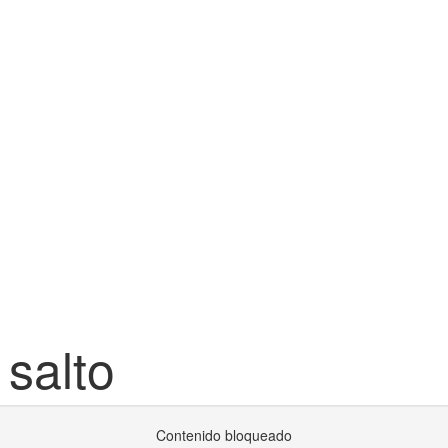
salto
Contenido bloqueado