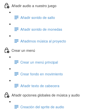
Añadir audio a nuestro juego
Añadir sonido de salto
Añadir sonido de monedas
Añadimos música al proyecto
Crear un menú
Crear un menú principal
Crear fondo en movimiento
Añadir texto de cabecera
Añadir opciones globales de música y audio
Creación del sprite de audio